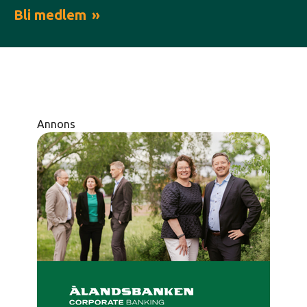
Bli medlem
Annons