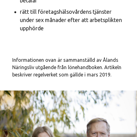
betalar
rätt till företagshälsovårdens tjänster
under sex månader efter att arbetsplikten
upphörde
Informationen ovan är sammanställd av Ålands
Näringsliv utgående från lönehandboken. Artikeln
beskriver regelverket som gällde i mars 2019.