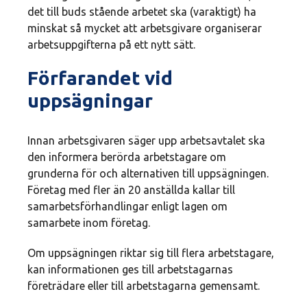
det till buds stående arbetet ska (varaktigt) ha
minskat så mycket att arbetsgivare organiserar
arbetsuppgifterna på ett nytt sätt.
Förfarandet vid
uppsägningar
Innan arbetsgivaren säger upp arbetsavtalet ska
den informera berörda arbetstagare om
grunderna för och alternativen till uppsägningen.
Företag med fler än 20 anställda kallar till
samarbetsförhandlingar enligt lagen om
samarbete inom företag.
Om uppsägningen riktar sig till flera arbetstagare,
kan informationen ges till arbetstagarnas
företrädare eller till arbetstagarna gemensamt.