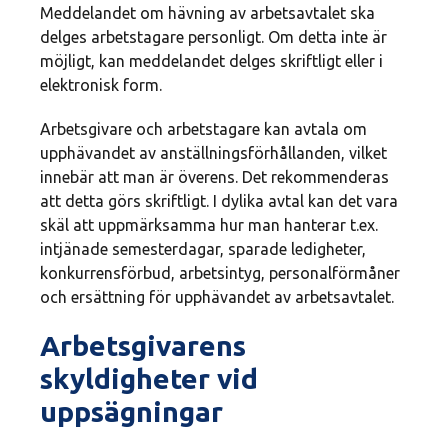
Meddelandet om hävning av arbetsavtalet ska
delges arbetstagare personligt. Om detta inte är
möjligt, kan meddelandet delges skriftligt eller i
elektronisk form.
Arbetsgivare och arbetstagare kan avtala om
upphävandet av anställningsförhållanden, vilket
innebär att man är överens. Det rekommenderas
att detta görs skriftligt. I dylika avtal kan det vara
skäl att uppmärksamma hur man hanterar t.ex.
intjänade semesterdagar, sparade ledigheter,
konkurrensförbud, arbetsintyg, personalförmåner
och ersättning för upphävandet av arbetsavtalet.
Arbetsgivarens
skyldigheter vid
uppsägningar