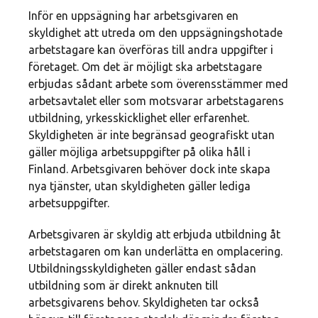
Inför en uppsägning har arbetsgivaren en
skyldighet att utreda om den uppsägningshotade
arbetstagare kan överföras till andra uppgifter i
företaget. Om det är möjligt ska arbetstagare
erbjudas sådant arbete som överensstämmer med
arbetsavtalet eller som motsvarar arbetstagarens
utbildning, yrkesskicklighet eller erfarenhet.
Skyldigheten är inte begränsad geografiskt utan
gäller möjliga arbetsuppgifter på olika håll i
Finland. Arbetsgivaren behöver dock inte skapa
nya tjänster, utan skyldigheten gäller lediga
arbetsuppgifter.
Arbetsgivaren är skyldig att erbjuda utbildning åt
arbetstagaren om kan underlätta en omplacering.
Utbildningsskyldigheten gäller endast sådan
utbildning som är direkt anknuten till
arbetsgivarens behov. Skyldigheten tar också