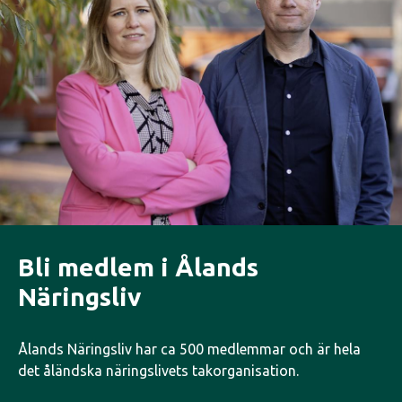
Bli medlem i Ålands
Näringsliv
Ålands Näringsliv har ca 500 medlemmar och är hela
det åländska näringslivets takorganisation.