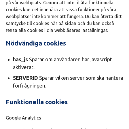
på vår webbplats. Genom att inte tillåta funktionella
cookies kan det innebära att vissa funktioner på våra
webbplatser inte kommer att fungera. Du kan återta ditt
samtycke till cookies här på sidan och du kan också
rensa alla cookies i din webbläsares inställningar.
Nödvändiga cookies
has_js
Sparar om användaren har javascript
aktiverat.
SERVERID
Sparar vilken server som ska hantera
förfrågningen.
Funktionella cookies
Google Analytics