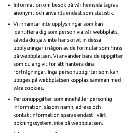
Information om besök på vår hemsida lagras
anonymt och används endast som statistik.
Vi inhämtar inte upplysningar som kan
identifiera dig som person via vår webbplats,
såvida du själv inte har skrivit in dessa
upplysningar i någon av de formulär som finns
på webbplatsen. Vi använder bara de uppgifter
som du angivit för att hantera dina
förfrågningar. Inga personuppgifter som kan
uppges på webbplatsen kopplas samman med
våra cookies.
Personuppgifter som innehåller personlig
information, såsom namn, adress och
kontaktinformation sparas endast i vårt
bokningssystem, inte på webbplatsen.