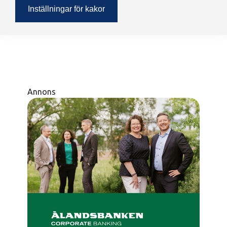
Inställningar för kakor
Annons