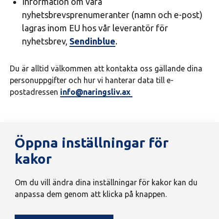
Information om våra
nyhetsbrevsprenumeranter (namn och e-post)
lagras inom EU hos vår leverantör för
nyhetsbrev,
Sendinblue
.
Du är alltid välkommen att kontakta oss gällande dina
personuppgifter och hur vi hanterar data till e-
postadressen
info@naringsliv.ax
Öppna inställningar för
kakor
Om du vill ändra dina inställningar för kakor kan du
anpassa dem genom att klicka på knappen.