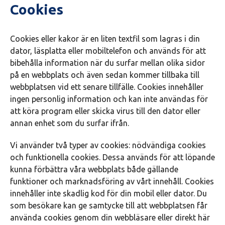
Cookies
Cookies eller kakor är en liten textfil som lagras i din
dator, läsplatta eller mobiltelefon och används för att
bibehålla information när du surfar mellan olika sidor
på en webbplats och även sedan kommer tillbaka till
webbplatsen vid ett senare tillfälle. Cookies innehåller
ingen personlig information och kan inte användas för
att köra program eller skicka virus till den dator eller
annan enhet som du surfar ifrån.
Vi använder två typer av cookies: nödvändiga cookies
och funktionella cookies. Dessa används för att löpande
kunna förbättra våra webbplats både gällande
funktioner och marknadsföring av vårt innehåll. Cookies
innehåller inte skadlig kod för din mobil eller dator. Du
som besökare kan ge samtycke till att webbplatsen får
använda cookies genom din webbläsare eller direkt här