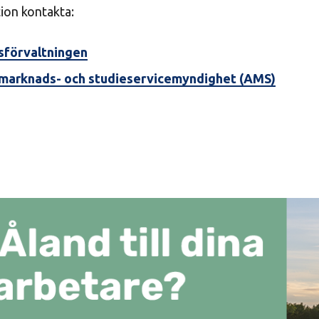
ion kontakta:
sförvaltningen
marknads- och studieservicemyndighet (AMS)