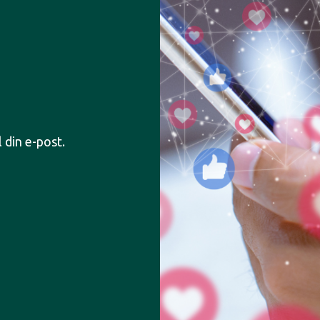
l din e-post.