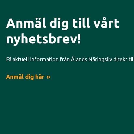
Anmäl dig till vårt
nyhetsbrev!
Få aktuell information från Ålands Näringsliv direkt til
Anmäl dig här