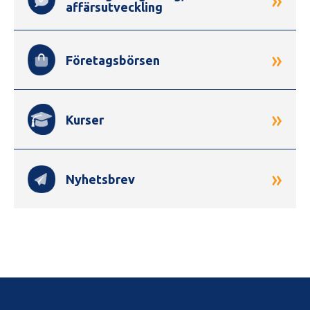
affärsutveckling
»
Företagsbörsen
»
Kurser
»
Nyhetsbrev