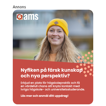
Annons