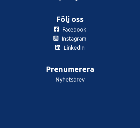
Följ oss
Facebook
Instagram
LinkedIn
Prenumerera
Nyhetsbrev